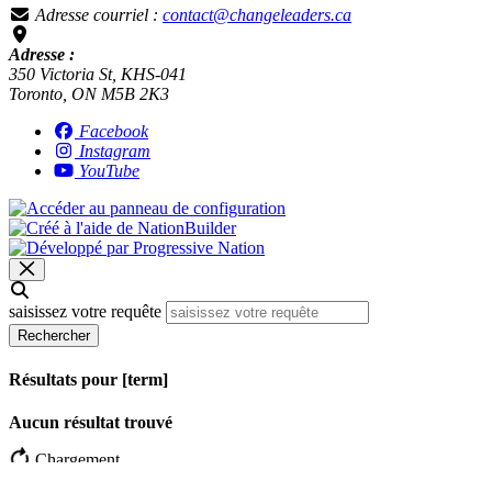
Adresse courriel :
contact@changeleaders.ca
Adresse :
350 Victoria St, KHS-041
Toronto, ON M5B 2K3
Facebook
Instagram
YouTube
saisissez votre requête
Rechercher
Résultats pour [term]
Aucun résultat trouvé
Chargement…
Plus de résultats