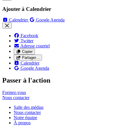
Ajouter à Calendrier
Calendrier
Google Agenda
Facebook
Twitter
Adresse courriel
Copier
Partager…
Calendrier
Google Agenda
Passer à l'action
Formez-vous
Nous
contacter
Salle des médias
Nous contacter
Notre équipe
À propos