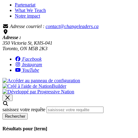
Partenariat
What We Teach
Notre impact
Adresse courriel :
contact@changeleaders.ca
Adresse :
350 Victoria St, KHS-041
Toronto, ON M5B 2K3
Facebook
Instagram
YouTube
saisissez votre requête
Rechercher
Résultats pour [term]