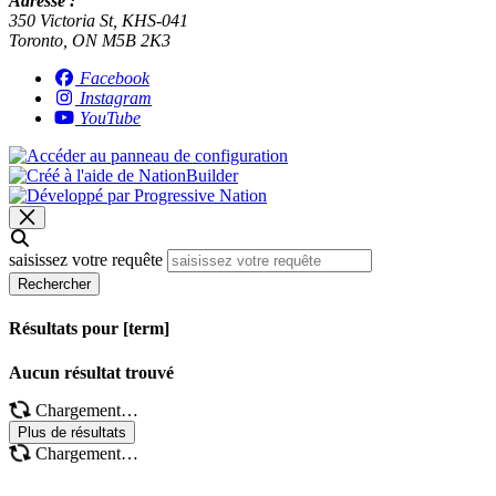
Adresse :
350 Victoria St, KHS-041
Toronto, ON M5B 2K3
Facebook
Instagram
YouTube
saisissez votre requête
Rechercher
Résultats pour [term]
Aucun résultat trouvé
Chargement…
Plus de résultats
Chargement…