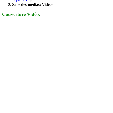
Salle des médias: Vidéos
Couverture Vidéo: