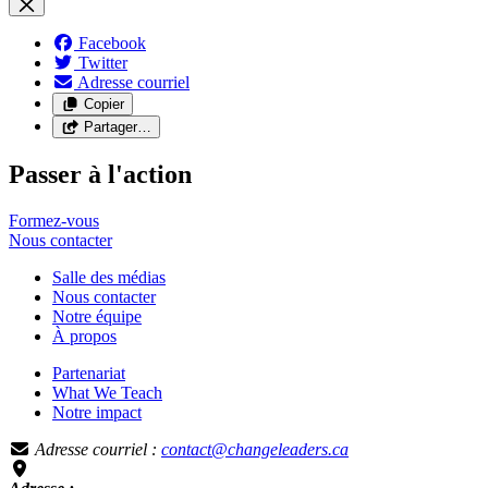
Facebook
Twitter
Adresse courriel
Copier
Partager…
Passer à l'action
Formez-vous
Nous
contacter
Salle des médias
Nous contacter
Notre équipe
À propos
Partenariat
What We Teach
Notre impact
Adresse courriel :
contact@changeleaders.ca