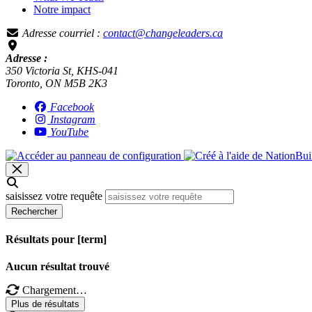
Notre impact
Adresse courriel :
contact@changeleaders.ca
Adresse :
350 Victoria St, KHS-041
Toronto, ON M5B 2K3
Facebook
Instagram
YouTube
saisissez votre requête
Rechercher
Résultats pour [term]
Aucun résultat trouvé
Chargement…
Plus de résultats