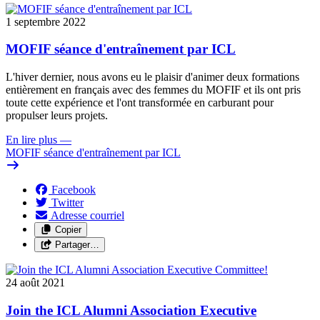
1 septembre 2022
MOFIF séance d'entraînement par ICL
L'hiver dernier, nous avons eu le plaisir d'animer deux formations
entièrement en français avec des femmes du MOFIF et ils ont pris
toute cette expérience et l'ont transformée en carburant pour
propulser leurs projets.
En lire plus
—
MOFIF séance d'entraînement par ICL
Facebook
Twitter
Adresse courriel
Copier
Partager…
24 août 2021
Join the ICL Alumni Association Executive